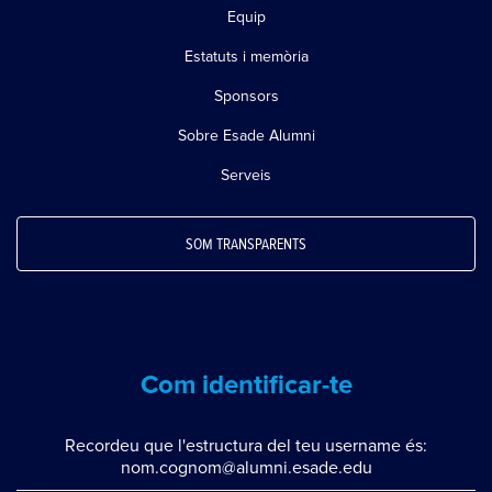
Equip
Estatuts i memòria
Sponsors
Sobre Esade Alumni
Serveis
SOM TRANSPARENTS
Com identificar-te
Recordeu que l'estructura del teu username és:
nom.cognom@alumni.esade.edu