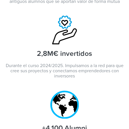
antiguos alumnos que se aportan valor de forma mutua
2,8M€ invertidos
Durante el curso 2024/2025. Impulsamos a la red para que
cree sus proyectos y conectamos emprendedores con
inversores
+4.100 Alumni