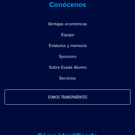
Conócenos
Ventajas económicas
Equipo
Estatutos y memoria
Sponsors
Sobre Esade Alumni
Servicios
SOMOS TRANSPARENTES