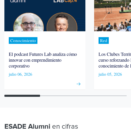
Conocimiento
Red
El podcast Futures Lab analiza cómo
Los Clubes Territo
innovar con emprendimiento
curso reforzando 
corporativo
conocimiento de 
julio 06, 2026
julio 05, 2026
en cifras
ESADE Alumni