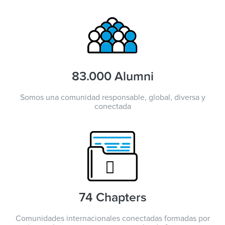
83.000 Alumni
Somos una comunidad responsable, global, diversa y
conectada
74 Chapters
Comunidades internacionales conectadas formadas por