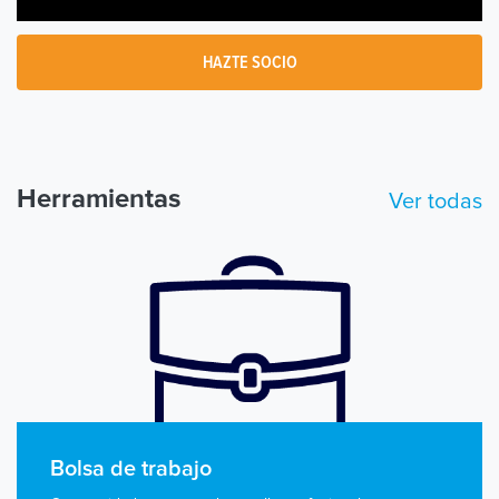
HAZTE SOCIO
Herramientas
Ver todas
Bolsa de trabajo