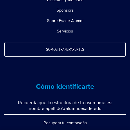
Sponsors
Sobre Esade Alumni
Servicios
SOMOS TRANSPARENTES
Cómo identificarte
Recuerda que la estructura de tu username es:
nombre.apellido@alumni.esade.edu
Recupera tu contraseña