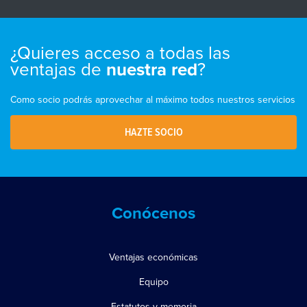
¿Quieres acceso a todas las
ventajas de
?
nuestra red
Como socio podrás aprovechar al máximo todos nuestros servicios
HAZTE SOCIO
Conócenos
Ventajas económicas
Equipo
Estatutos y memoria