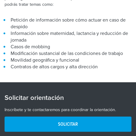
podrás tratar temas como:
Petición de información sobre cómo actuar en caso de
despido
Información sobre maternidad, lactancia y reducción de
jornada
Casos de mobbing
Modificación sustancial de las condiciones de trabajo
Movilidad geográfica y funcional
Contratos de altos cargos y alta dirección
Solicitar orientación
Inscríbete y te contactaremos para coordinar la orientación.
SOLICITAR