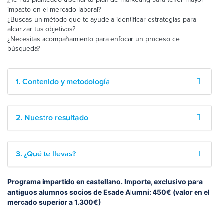
impacto en el mercado laboral?
¿Buscas un método que te ayude a identificar estrategias para
alcanzar tus objetivos?
¿Necesitas acompañamiento para enfocar un proceso de
búsqueda?
1. Contenido y metodología
2. Nuestro resultado
3. ¿Qué te llevas?
Programa impartido en castellano. Importe, exclusivo para
antiguos alumnos socios de Esade Alumni: 450€ (valor en el
mercado superior a 1.300€)