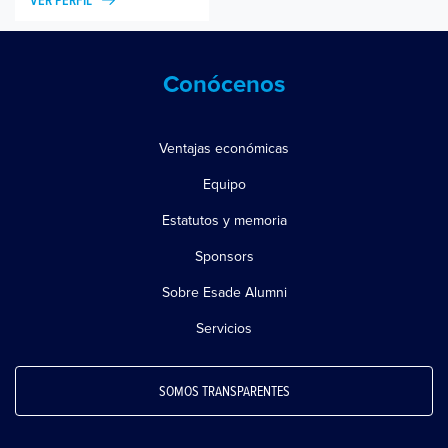
VER PERFIL
Marca Personal
Conócenos
Ventajas económicas
Equipo
Estatutos y memoria
Sponsors
Sobre Esade Alumni
Servicios
SOMOS TRANSPARENTES