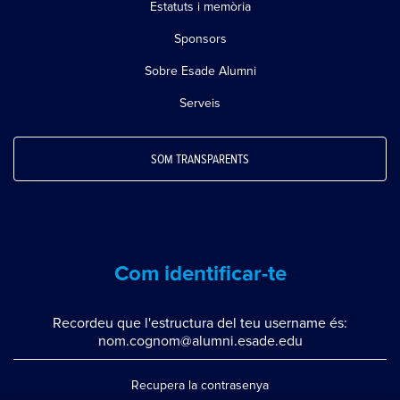
Estatuts i memòria
Sponsors
Sobre Esade Alumni
Serveis
SOM TRANSPARENTS
Com identificar-te
Recordeu que l'estructura del teu username és:
nom.cognom@alumni.esade.edu
Recupera la contrasenya