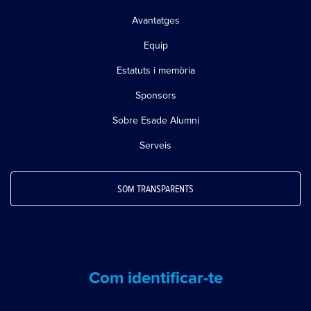
Avantatges
Equip
Estatuts i memòria
Sponsors
Sobre Esade Alumni
Serveis
SOM TRANSPARENTS
Com identificar-te