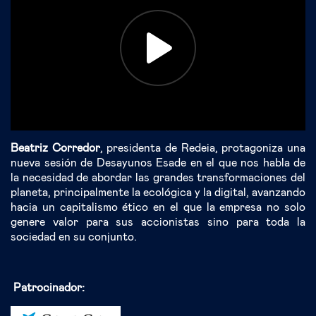
Beatriz Corredor
, presidenta de Redeia, protagoniza una
nueva sesión de Desayunos Esade en el que nos habla de
la necesidad de abordar las grandes transformaciones del
planeta, principalmente la ecológica y la digital, avanzando
hacia un capitalismo ético en el que la empresa no solo
genere valor para sus accionistas sino para toda la
sociedad en su conjunto.
Patrocinador: