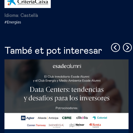
Idioma:
Castellà
#Energías
També et pot interesar