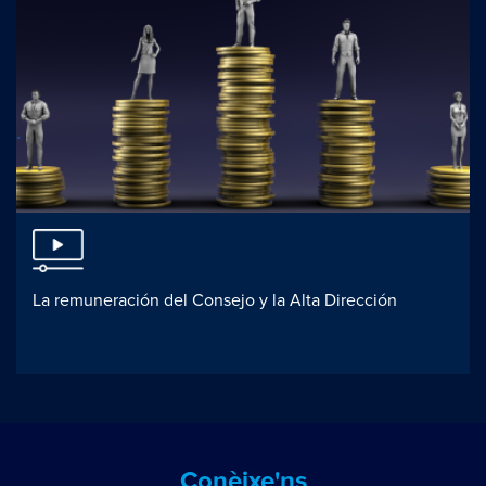
La remuneración del Consejo y la Alta Dirección
Conèixe'ns