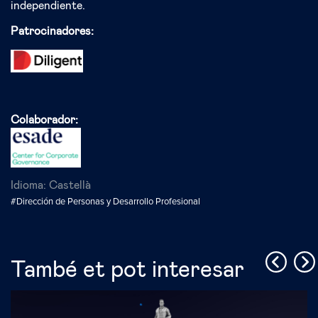
independiente.
Patrocinadores:
Colaborador:
Idioma:
Castellà
#Dirección de Personas y Desarrollo Profesional
També et pot interesar