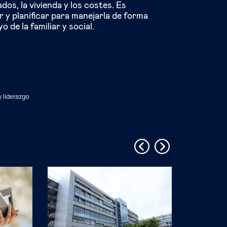
ados, la vivienda y los costes. Es
r y planificar para manejarla de forma
 de la familiar y social.
y liderazgo