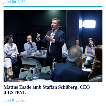
juliol 06, 2026
Matins Esade amb Staffan Schüberg, CEO
d’ESTEVE
juliol 01, 2026