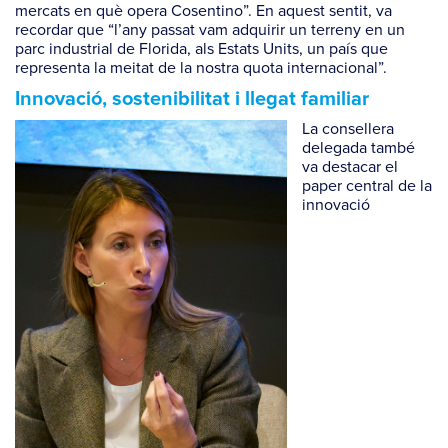
mercats en què opera Cosentino”. En aquest sentit, va
recordar que “l’any passat vam adquirir un terreny en un
parc industrial de Florida, als Estats Units, un país que
representa la meitat de la nostra quota internacional”.
Innovació, sostenibilitat i llegat familiar
La consellera
delegada també
va destacar el
paper central de la
innovació