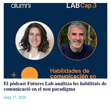
El pòdcast Futures Lab analitza les habilitats de
comunicació en el nou paradigma
maig 27, 2026