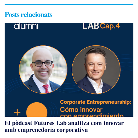
Posts relacionats
El pòdcast Futures Lab analitza com innovar
amb emprenedoria corporativa