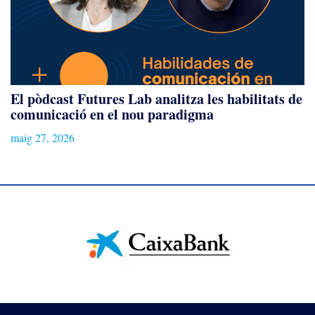
El pòdcast Futures Lab analitza les habilitats de
comunicació en el nou paradigma
maig 27, 2026