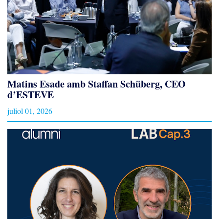
Matins Esade amb Staffan Schüberg, CEO
d’ESTEVE
juliol 01, 2026