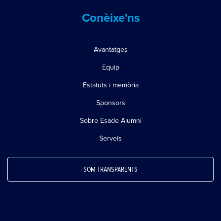
Conèixe'ns
Avantatges
Equip
Estatuts i memòria
Sponsors
Sobre Esade Alumni
Serveis
SOM TRANSPARENTS