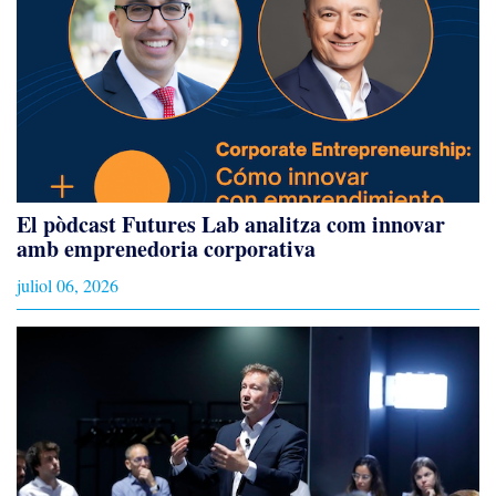
El pòdcast Futures Lab analitza com innovar
amb emprenedoria corporativa
juliol 06, 2026