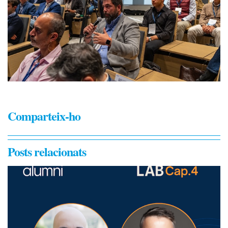
Comparteix-ho
Posts relacionats