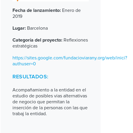
Enero de
Fecha de lanzamiento:
2019
Barcelona
Lugar:
Reflexiones
Categoría del proyecto:
estratégicas
https://sites.google.com/fundacioviarany.org/web/inici?
authuser=0
RESULTADOS:
Acompañamiento a la entidad en el
estudio de posibles vias alternativas
de negocio que permitan la
inserción de la personas con las que
trabaj la entidad.