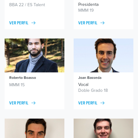
Presidenta
BBA 22 / ES Talent
MMM 19
VER PERFIL
VER PERFIL
Roberto Boasso
Joan Basseda
Vocal
MMM 15
Doble Grado 18
VER PERFIL
VER PERFIL