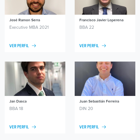
José Ramon Serra
Francisco Javier Loperena
Executive MBA 2021
BBA 22
VER PERFIL
VER PERFIL
Jan Dasca
Juan Sebastián Ferreira
BBA 18
DIN 20
VER PERFIL
VER PERFIL