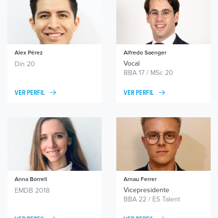
Alex Pérez
Alfredo Saenger
Vocal
Din 20
BBA 17 / MSc 20
VER PERFIL
VER PERFIL
Anna Borrell
Arnau Ferrer
Vicepresidente
EMDB 2018
BBA 22 / ES Talent