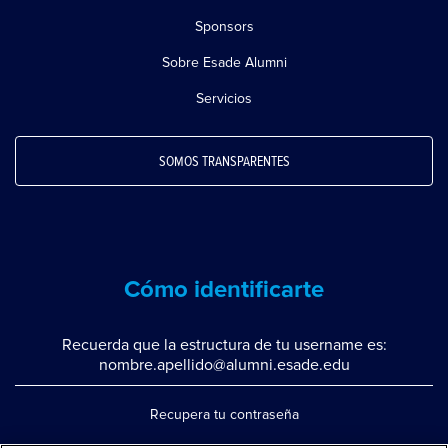
Sponsors
Sobre Esade Alumni
Servicios
SOMOS TRANSPARENTES
Cómo identificarte
Recuerda que la estructura de tu username es:
nombre.apellido@alumni.esade.edu
Recupera tu contraseña