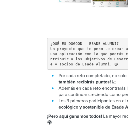
¿QUÉ ES DOGOOD - ESADE ALUMNI?

Un proyecto que te permite crear u
una aplicación con la que podrás c
ntribuir a los Objetivos de Desarr
e y socios de Esade Alumni. 🤝
Por cada reto completado, no solo
📈
también recibirás puntos!
Además en cada reto encontrarás l
para continuar creciendo como pe
Los 3 primeros participantes en el
ecológico y sostenible de Esade 
La mayor re
¡Pero aquí ganamos todos!
🌍