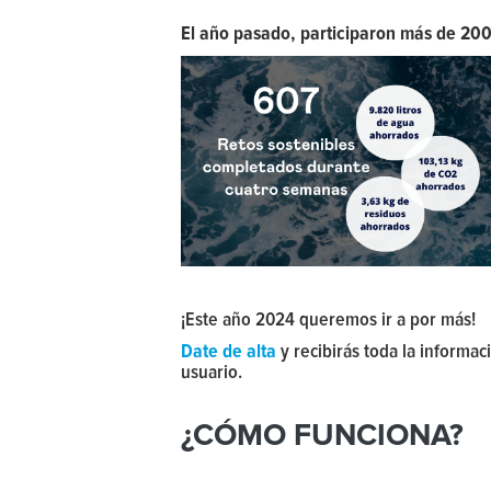
El año pasado, participaron más de 20
¡Este año 2024 queremos ir a por más!
Date de alta
y recibirás toda la informac
usuario.
¿CÓMO FUNCIONA?