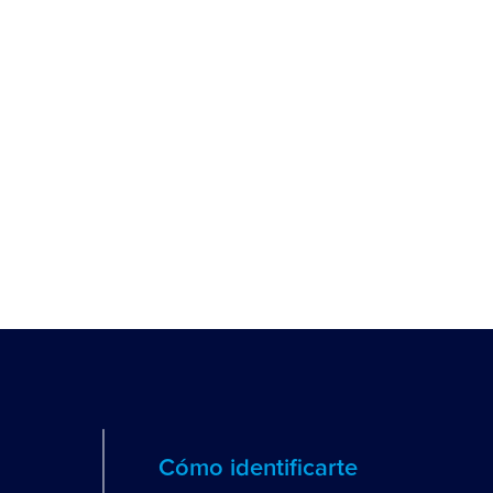
Cómo identificarte