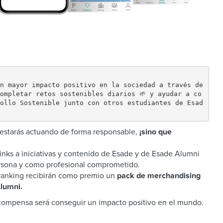
n mayor impacto positivo en la sociedad a través de 
ompletar retos sostenibles diarios 🌱 y ayudar a co
ollo Sostenible junto con otros estudiantes de Esad
 estarás actuando de forma responsable,
¡sino que
inks a iniciativas y contenido de Esade y de Esade Alumni
rsona y como profesional comprometido.
 ranking recibirán como premio un
pack de merchandising
Alumni.
compensa será conseguir un impacto positivo en el mundo.