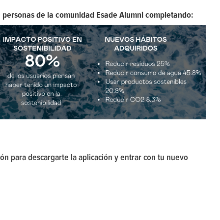
0 personas de la comunidad Esade Alumni completando:
ión para descargarte la aplicación y entrar con tu nuevo