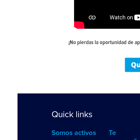
¡No pierdas la oportunidad de apr
Quick links
Somos activos
Te