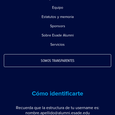
Equipo
Estatutos y memoria
Sponsors
Sobre Esade Alumni
Servicios
SOMOS TRANSPARENTES
Cómo identificarte
Recuerda que la estructura de tu username es:
nombre.apellido@alumni.esade.edu