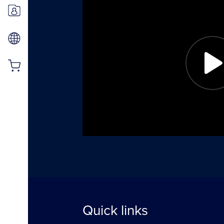
Quick links