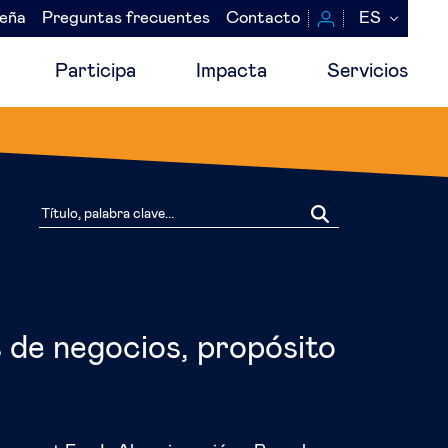
seña
Preguntas frecuentes
Contacto
ES
Participa
Impacta
Servicios
s de negocios, propósito