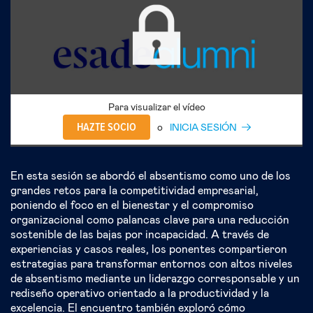
Para visualizar el vídeo
HAZTE SOCIO
o
INICIA SESIÓN
En esta sesión se abordó el absentismo como uno de los
grandes retos para la competitividad empresarial,
poniendo el foco en el bienestar y el compromiso
organizacional como palancas clave para una reducción
sostenible de las bajas por incapacidad. A través de
experiencias y casos reales, los ponentes compartieron
estrategias para transformar entornos con altos niveles
de absentismo mediante un liderazgo corresponsable y un
rediseño operativo orientado a la productividad y la
excelencia. El encuentro también exploró cómo