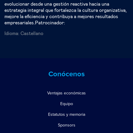
evolucionar desde una gestión reactiva hacia una
estrategia integral que fortalezca la cultura organizativa,
mejore la eficiencia y contribuya a mejores resultados
empresariales.Patrocinador:
Idioma:
Castellano
Conócenos
Ventajas económicas
Equipo
Estatutos y memoria
Sponsors