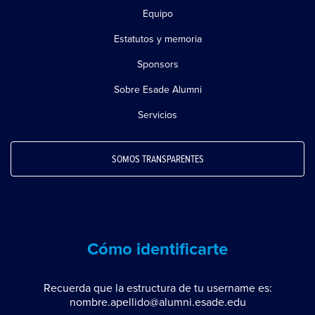
Equipo
Estatutos y memoria
Sponsors
Sobre Esade Alumni
Servicios
SOMOS TRANSPARENTES
Cómo identificarte
Recuerda que la estructura de tu username es:
nombre.apellido@alumni.esade.edu