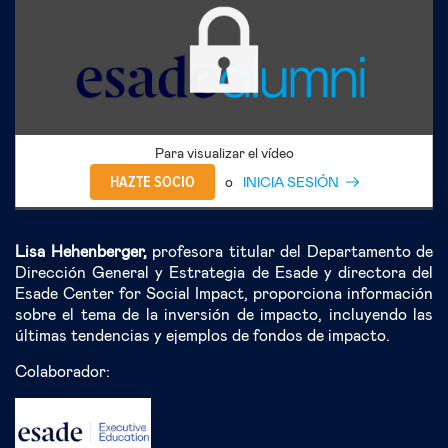
Para visualizar el vídeo
HAZTE SOCIO
o
INICIA SESIÓN
Lisa Hehenberger,
profesora titular del Departamento de
Dirección General y Estrategia de Esade y directora del
Esade Center for Social Impact, proporciona información
sobre el tema de la inversión de impacto, incluyendo las
últimas tendencias y ejemplos de fondos de impacto.
Colaborador: