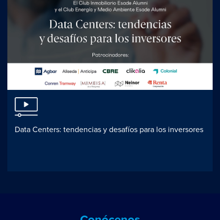
Data Centers: tendencias y desafíos para los inversores