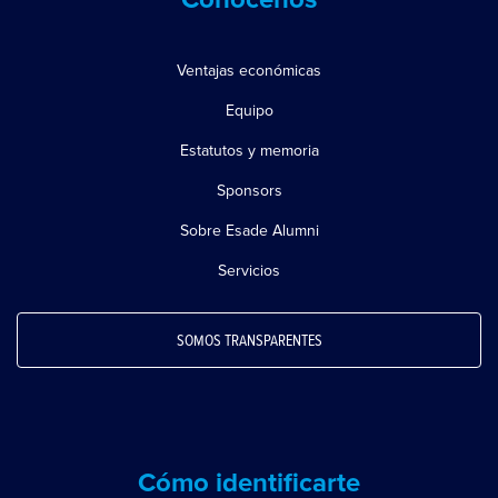
Conócenos
Ventajas económicas
Equipo
Estatutos y memoria
Sponsors
Sobre Esade Alumni
Servicios
SOMOS TRANSPARENTES
Cómo identificarte