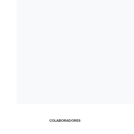
COLABORADORES