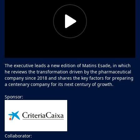
The executive leads a new edition of
Matins Esade
, in which
he reviews the transformation driven by the pharmaceutical
company since 2018 and shares the key factors for preparing
a centenary company for its next century of growth.
Sponsor:
Collaborator: