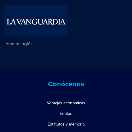
Idioma:
Inglés
Conócenos
Ventajas económicas
Equipo
Estatutos y memoria