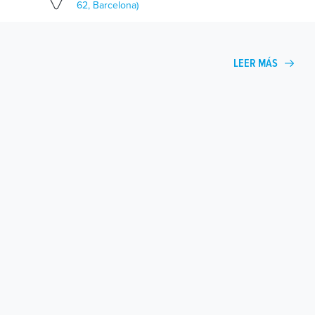
62, Barcelona)
LEER MÁS