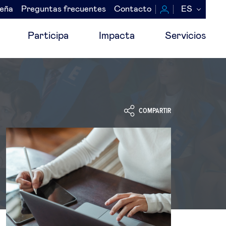
seña
Preguntas frecuentes
Contacto
ES
Participa
Impacta
Servicios
COMPARTIR