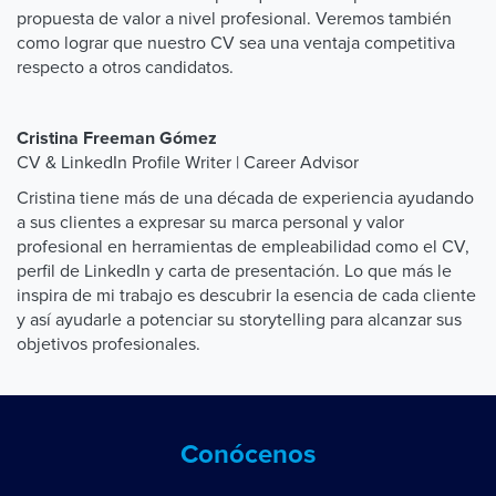
propuesta de valor a nivel profesional. Veremos también
como lograr que nuestro CV sea una ventaja competitiva
respecto a otros candidatos.
Cristina Freeman Gómez
CV & LinkedIn Profile Writer | Career Advisor
Cristina tiene más de una década de experiencia ayudando
a sus clientes a expresar su marca personal y valor
profesional en herramientas de empleabilidad como el CV,
perfil de LinkedIn y carta de presentación. Lo que más le
inspira de mi trabajo es descubrir la esencia de cada cliente
y así ayudarle a potenciar su storytelling para alcanzar sus
objetivos profesionales.
Conócenos