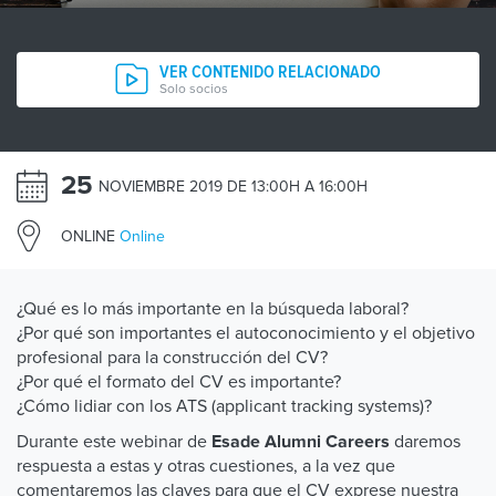
VER CONTENIDO RELACIONADO
Solo socios
25
NOVIEMBRE 2019 DE 13:00H A 16:00H
ONLINE
Online
¿Qué es lo más importante en la búsqueda laboral?
¿Por qué son importantes el autoconocimiento y el objetivo
profesional para la construcción del CV?
¿Por qué el formato del CV es importante?
¿Cómo lidiar con los ATS (applicant tracking systems)?
Durante este webinar de
daremos
Esade Alumni Careers
respuesta a estas y otras cuestiones, a la vez que
comentaremos las claves para que el CV exprese nuestra