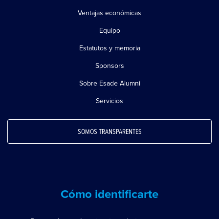
Ventajas económicas
Equipo
Estatutos y memoria
Sponsors
Sobre Esade Alumni
Servicios
SOMOS TRANSPARENTES
Cómo identificarte