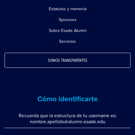
Estatutos y memoria
Sponsors
Sobre Esade Alumni
Servicios
SOMOS TRANSPARENTES
Cómo identificarte
Recuerda que la estructura de tu username es:
nombre.apellido@alumni.esade.edu