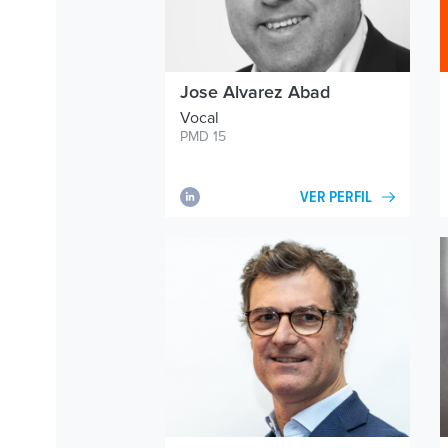
Jose Alvarez Abad
Vocal
PMD 15
VER PERFIL