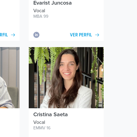
Evarist Juncosa
Vocal
MBA 99
RFIL
VER PERFIL
Cristina Saeta
Vocal
EMMV 16