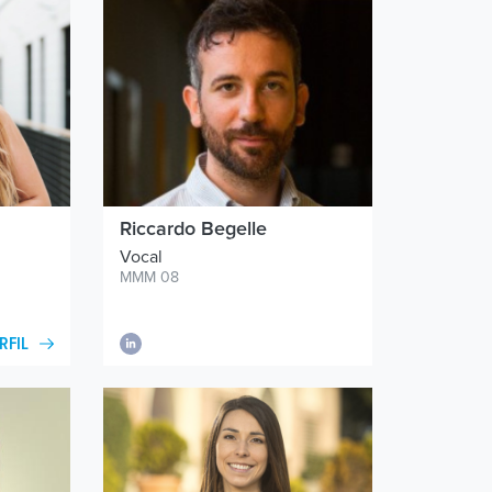
Riccardo Begelle
Vocal
MMM 08
RFIL