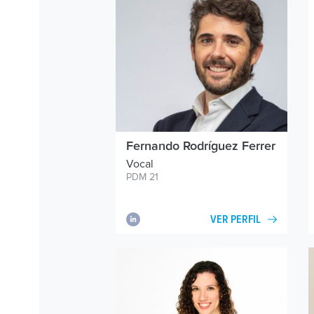
Fernando Rodríguez Ferrer
Vocal
PDM 21
VER PERFIL