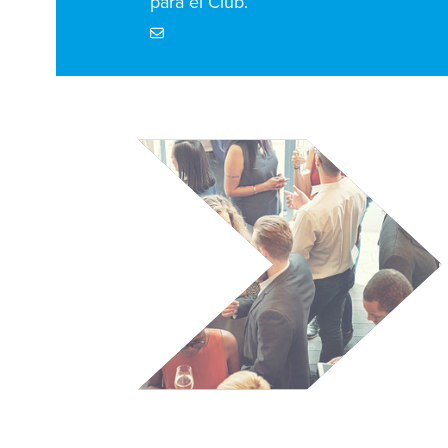
para el Club.