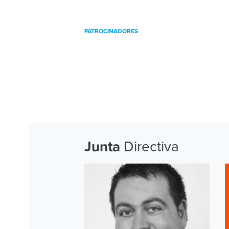
PATROCINADORES
Directiva
Junta