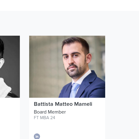
Battista Matteo Mameli
Board Member
FT MBA 24