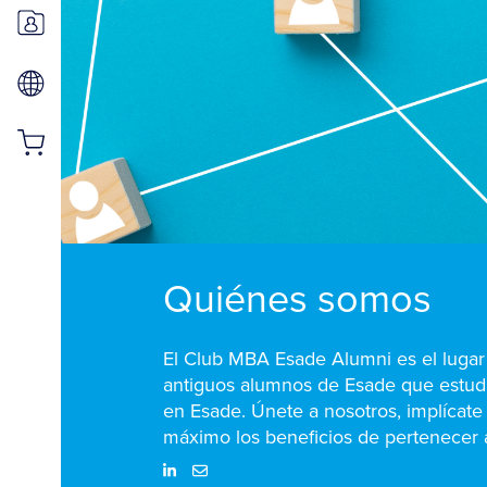
Quiénes somos
El Club MBA Esade Alumni es el lugar
antiguos alumnos de Esade que estu
en Esade. Únete a nosotros, implícate
máximo los beneficios de pertenecer a