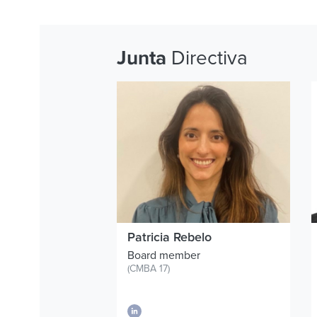
Directiva
Junta
Patricia Rebelo
Board member
(CMBA 17)