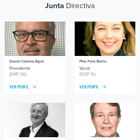
Directiva
Junta
Daniel Coloma Agné
Pilar Feliz Barrio
Presidente
Vocal
(EMF 06)
(DDP 10)
VER PERFIL
VER PERFIL