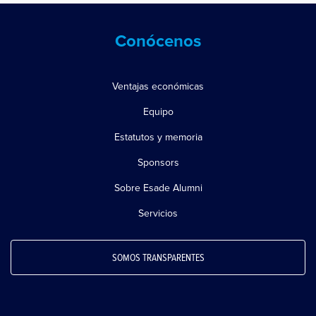
Conócenos
Ventajas económicas
Equipo
Estatutos y memoria
Sponsors
Sobre Esade Alumni
Servicios
SOMOS TRANSPARENTES