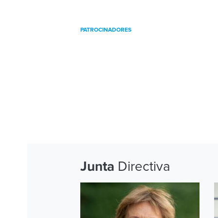
PATROCINADORES
Directiva
Junta