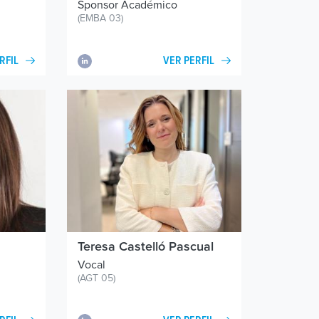
Sponsor Académico
(EMBA 03)
RFIL
VER PERFIL
Teresa Castelló Pascual
Vocal
(AGT 05)