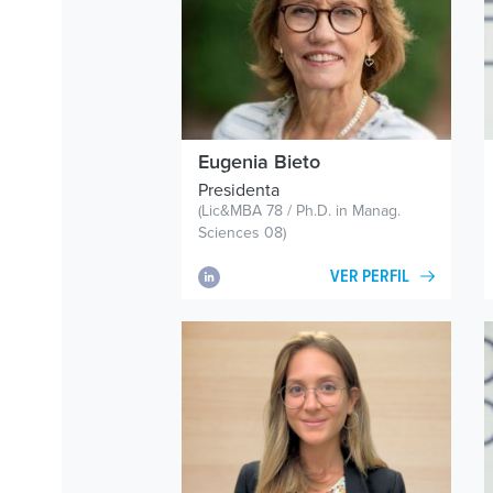
Eugenia
Bieto
Presidenta
(Lic&MBA 78 / Ph.D. in Manag.
Sciences 08)
VER PERFIL