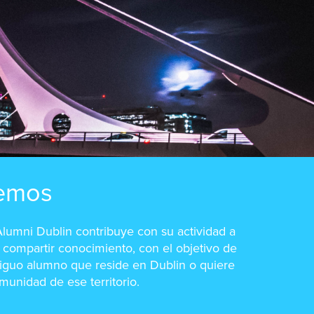
emos
lumni Dublin contribuye con su actividad a
a compartir conocimiento, con el objetivo de
ntiguo alumno que reside en Dublin o quiere
munidad de ese territorio.