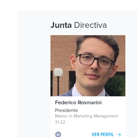
Directiva
Junta
Federico Rosmarini
Presidente
Master in Marketing Management
21-22
VER PERFIL