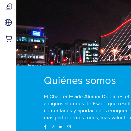
Quiénes somos
El Chapter Esade Alumni Dublin es el 
antiguos alumnos de Esade que residen
comentarios y aportaciones enriquecer
más participemos todos, más valor ten