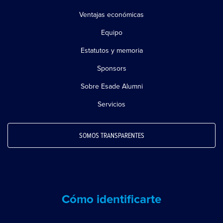
Ventajas económicas
Equipo
Estatutos y memoria
Sponsors
Sobre Esade Alumni
Servicios
SOMOS TRANSPARENTES
Cómo identificarte