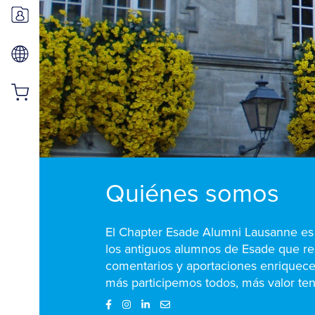
Quiénes somos
El Chapter Esade Alumni Lausanne es 
los antiguos alumnos de Esade que res
comentarios y aportaciones enriquecer
más participemos todos, más valor ten