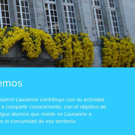
emos
Alumni Lausanne contribuye con su actividad
y a compartir conocimiento, con el objetivo de
ntiguo alumno que reside en Lausanne o
n la comunidad de ese territorio.