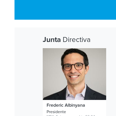
Directiva
Junta
Frederic Albinyana
Presidente