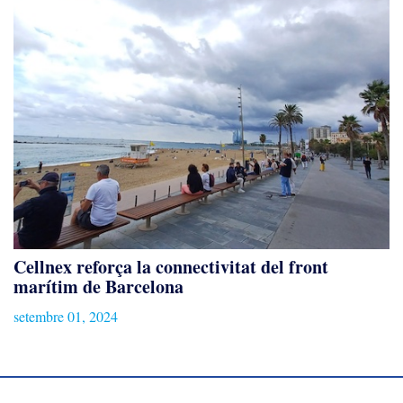
Cellnex reforça la connectivitat del front
marítim de Barcelona
setembre 01, 2024