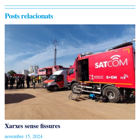
Posts relacionats
Xarxes sense fissures
novembre 15, 2024