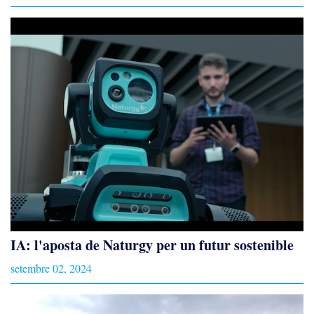
IA: l'aposta de Naturgy per un futur sostenible
setembre 02, 2024