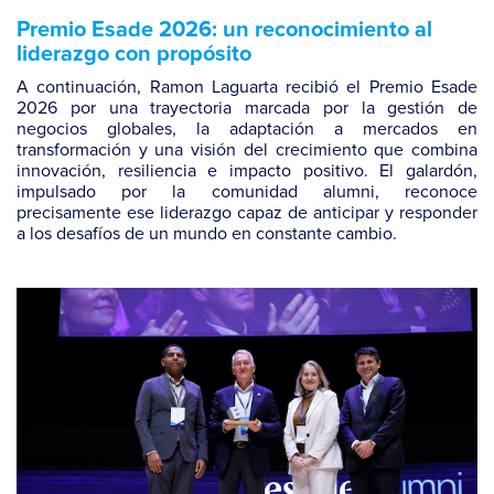
Premio Esade 2026: un reconocimiento al
liderazgo con propósito
A continuación, Ramon Laguarta recibió el Premio Esade
2026 por una trayectoria marcada por la gestión de
negocios globales, la adaptación a mercados en
transformación y una visión del crecimiento que combina
innovación, resiliencia e impacto positivo. El galardón,
impulsado por la comunidad alumni, reconoce
precisamente ese liderazgo capaz de anticipar y responder
a los desafíos de un mundo en constante cambio.