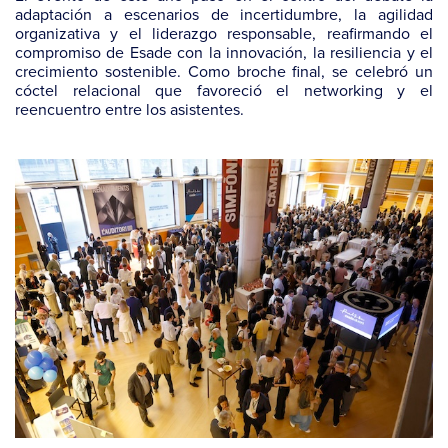
adaptación a escenarios de incertidumbre, la agilidad
organizativa y el liderazgo responsable, reafirmando el
compromiso de Esade con la innovación, la resiliencia y el
crecimiento sostenible. Como broche final, se celebró un
cóctel relacional que favoreció el networking y el
reencuentro entre los asistentes.