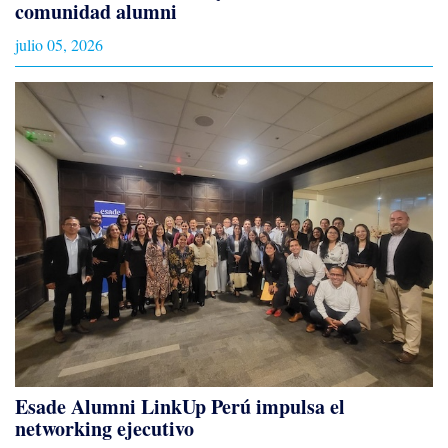
comunidad alumni
julio 05, 2026
Esade Alumni LinkUp Perú impulsa el
networking ejecutivo