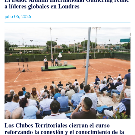
a líderes globales en Londres
julio 06, 2026
Los Clubes Territoriales cierran el curso
reforzando la conexión y el conocimiento de la