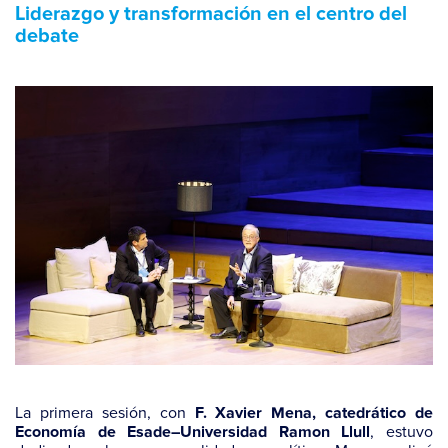
Liderazgo y transformación en el centro del
debate
La primera sesión, con
F. Xavier Mena, catedrático de
, estuvo
Economía de Esade–Universidad Ramon Llull