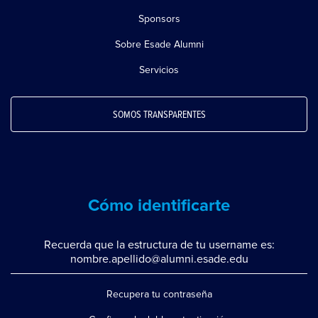
Sponsors
Sobre Esade Alumni
Servicios
SOMOS TRANSPARENTES
Cómo identificarte
Recuerda que la estructura de tu username es:
nombre.apellido@alumni.esade.edu
Recupera tu contraseña