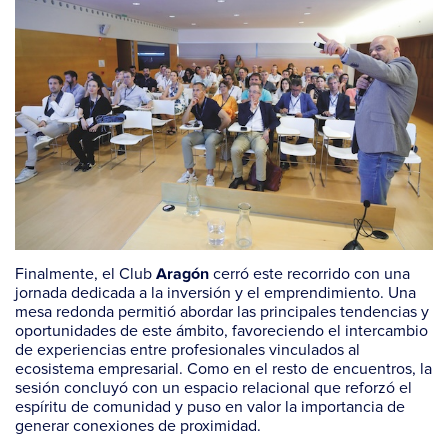
Finalmente, el Club
cerró este recorrido con una
Aragón
jornada dedicada a la inversión y el emprendimiento. Una
mesa redonda permitió abordar las principales tendencias y
oportunidades de este ámbito, favoreciendo el intercambio
de experiencias entre profesionales vinculados al
ecosistema empresarial. Como en el resto de encuentros, la
sesión concluyó con un espacio relacional que reforzó el
espíritu de comunidad y puso en valor la importancia de
generar conexiones de proximidad.