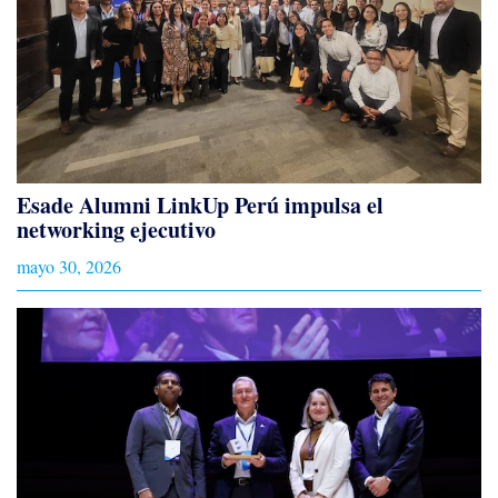
Esade Alumni LinkUp Perú impulsa el
networking ejecutivo
mayo 30, 2026