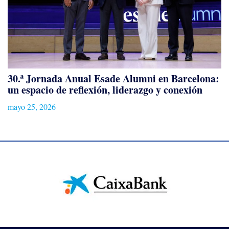
30.ª Jornada Anual Esade Alumni en Barcelona:
un espacio de reflexión, liderazgo y conexión
mayo 25, 2026