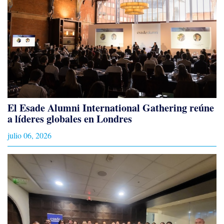
El Esade Alumni International Gathering reúne
a líderes globales en Londres
julio 06, 2026