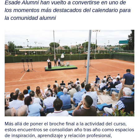
Esade Alumni han vuelto a convertirse en uno de
los momentos más destacados del calendario para
la comunidad alumni
Más allá de poner el broche final a la actividad del curso,
estos encuentros se consolidan año tras año como espacios
de inspiración, aprendizaje y relación profesional,