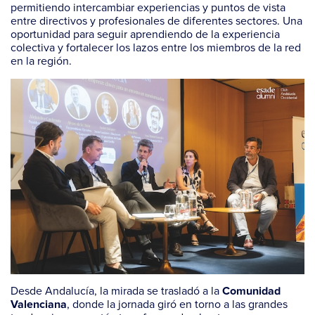
permitiendo intercambiar experiencias y puntos de vista
entre directivos y profesionales de diferentes sectores. Una
oportunidad para seguir aprendiendo de la experiencia
colectiva y fortalecer los lazos entre los miembros de la red
en la región.
Desde Andalucía, la mirada se trasladó a la
Comunidad
, donde la jornada giró en torno a las grandes
Valenciana