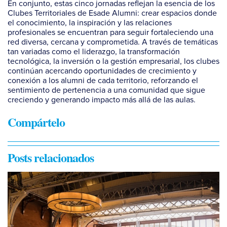
En conjunto, estas cinco jornadas reflejan la esencia de los
Clubes Territoriales de Esade Alumni: crear espacios donde
el conocimiento, la inspiración y las relaciones
profesionales se encuentran para seguir fortaleciendo una
red diversa, cercana y comprometida. A través de temáticas
tan variadas como el liderazgo, la transformación
tecnológica, la inversión o la gestión empresarial, los clubes
continúan acercando oportunidades de crecimiento y
conexión a los alumni de cada territorio, reforzando el
sentimiento de pertenencia a una comunidad que sigue
creciendo y generando impacto más allá de las aulas.
Compártelo
Posts relacionados