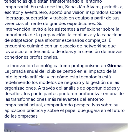
tendencias que están transformando el entorno
empresarial. En esta ocasión, Sebastián Álvaro, periodista,
escritor y aventurero, aportó una visión inspiradora sobre
liderazgo, superación y trabajo en equipo a partir de sus
vivencias al frente de grandes expediciones. Su
intervención invitó a los asistentes a reflexionar sobre la
importancia de la preparación, la confianza y la capacidad
de adaptación para afrontar escenarios complejos. El
encuentro culminó con un espacio de networking que
favoreció el intercambio de ideas y la creación de nuevas
conexiones profesionales.
La innovación tecnológica tomó protagonismo en
.
Girona
La jornada anual del club se centró en el impacto de la
inteligencia artificial y en cómo esta tecnología está
redefiniendo los modelos de negocio y la gestión de las
organizaciones. A través del análisis de oportunidades y
desafíos, los participantes pudieron profundizar en una de
las transformaciones más relevantes del entorno
empresarial actual, compartiendo perspectivas sobre su
aplicación práctica y sobre el papel que jugará en el futuro
de las empresas.