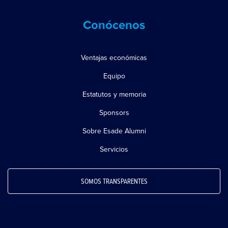
Conócenos
Ventajas económicas
Equipo
Estatutos y memoria
Sponsors
Sobre Esade Alumni
Servicios
SOMOS TRANSPARENTES