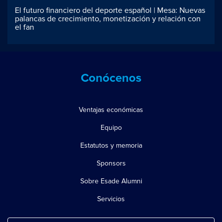
El futuro financiero del deporte español | Mesa: Nuevas
palancas de crecimiento, monetización y relación con
el fan
Conócenos
Ventajas económicas
Equipo
Estatutos y memoria
Sponsors
Sobre Esade Alumni
Servicios