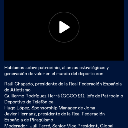
Hablamos sobre patrocinio, alianzas estratégicas y
generación de valor en el mundo del deporte con:
Raúl Chapado, presidente de la Real Federación Española
de Atletismo
Guillermo Rodríguez Herrá (GCCO 21), jefe de Patrocinio
Deportivo de Telefónica
Hugo López, Sponsorship Manager de Joma
Javier Hernanz, presidente de la Real Federación
Española de Piragüismo
Moderador: Juli Ferré, Senior Vice President, Global