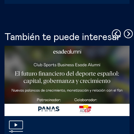
También te puede interesar