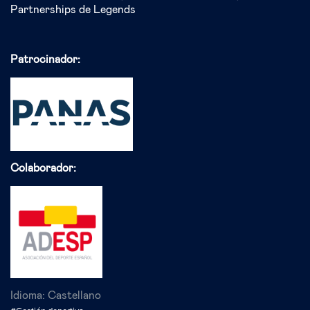
Partnerships de Legends
Patrocinador:
Colaborador:
Idioma:
Castellano