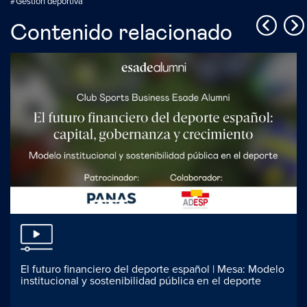
#Gestión deportiva
Contenido relacionado
El futuro financiero del deporte español | Mesa: Modelo
institucional y sostenibilidad pública en el deporte