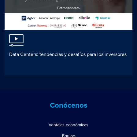
Data Centers: tendencias y desafíos para los inversores
Conócenos
Ventajas económicas
Equipo