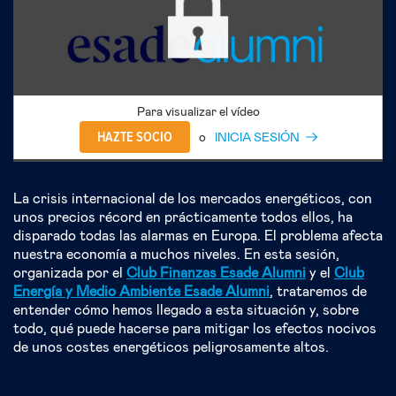
Para visualizar el vídeo
HAZTE SOCIO
o
INICIA SESIÓN
La crisis internacional de los mercados energéticos, con
unos precios récord en prácticamente todos ellos, ha
disparado todas las alarmas en Europa. El problema afecta
nuestra economía a muchos niveles. En esta sesión,
organizada por el
Club Finanzas Esade Alumni
y el
Club
Energía y Medio Ambiente Esade Alumni
, trataremos de
entender cómo hemos llegado a esta situación y, sobre
todo, qué puede hacerse para mitigar los efectos nocivos
de unos costes energéticos peligrosamente altos.