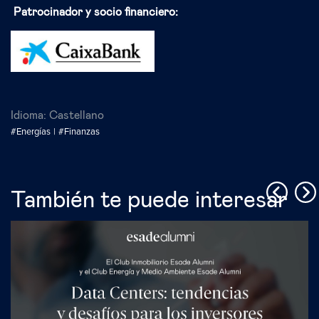
Patrocinador y socio financiero:
Idioma:
Castellano
#Energías
#Finanzas
También te puede interesar