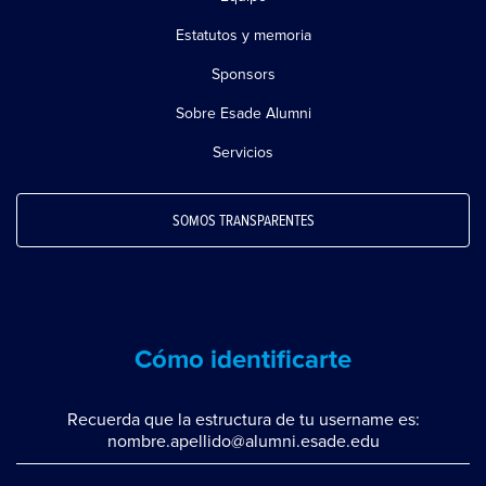
Estatutos y memoria
Sponsors
Sobre Esade Alumni
Servicios
SOMOS TRANSPARENTES
Cómo identificarte
Recuerda que la estructura de tu username es:
nombre.apellido@alumni.esade.edu