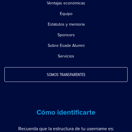
Ventajas económicas
Equipo
Estatutos y memoria
Sponsors
Sobre Esade Alumni
Servicios
SOMOS TRANSPARENTES
Cómo identificarte
Recuerda que la estructura de tu username es: