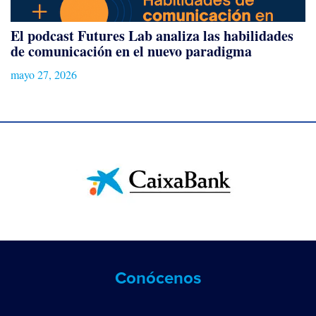
El podcast Futures Lab analiza las habilidades
de comunicación en el nuevo paradigma
mayo 27, 2026
Conócenos