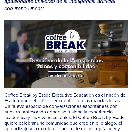
apasionante universo de la inteligencia artificial
con Irene Unceta
Coffee Break by Esade Executive Education es el rincón de
Esade donde el café se encuentra con las grandes ideas.
Un nuevo espacio de conversaciones espontáneas con
nuestro profesorado donde se fusiona la experiencia
académica y las vivencias reales. El Coffee Break by Esade
quiere celebrar una comunidad que cree en el diálogo, el
aprendizaje y la excelencia por parte de los top faculty y