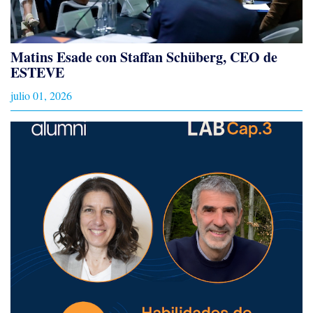
Matins Esade con Staffan Schüberg, CEO de
ESTEVE
julio 01, 2026