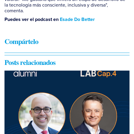
la tecnología más consciente, inclusiva y diversa",
comenta.
Puedes ver el podcast en
Esade Do Better
Compártelo
Posts relacionados