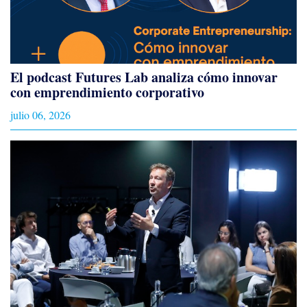
El podcast Futures Lab analiza cómo innovar
con emprendimiento corporativo
julio 06, 2026