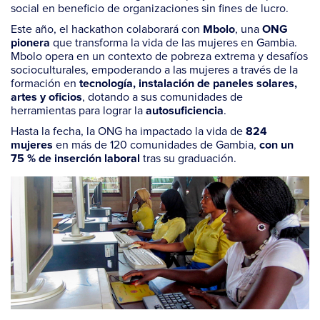
social en beneficio de organizaciones sin fines de lucro.
Este año, el hackathon colaborará con
, una
Mbolo
ONG
que transforma la vida de las mujeres en Gambia.
pionera
Mbolo opera en un contexto de pobreza extrema y desafíos
socioculturales, empoderando a las mujeres a través de la
formación en
tecnología, instalación de paneles solares,
, dotando a sus comunidades de
artes y oficios
herramientas para lograr la
.
autosuficiencia
Hasta la fecha, la ONG ha impactado la vida de
824
en más de 120 comunidades de Gambia,
mujeres
con un
tras su graduación.
75 % de inserción laboral