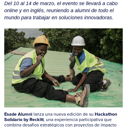
Del 10 al 14 de marzo, el evento se llevará a cabo
online y en inglés, reuniendo a alumni de todo el
mundo para trabajar en soluciones innovadoras.
lanza una nueva edición de su
Esade Alumni
Hackathon
, una experiencia participativa que
Solidario by Reckitt
combina desafíos estratégicos con proyectos de impacto