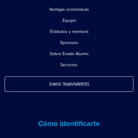
Ventajas económicas
Equipo
Estatutos y memoria
Sponsors
Sobre Esade Alumni
Servicios
SOMOS TRANSPARENTES
Cómo identificarte