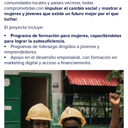
comunidades locales y países vecinos, todas
comprometidas con
y
impulsar el cambio social
mostrar a
mujeres y jóvenes que existe un futuro mejor por el que
.
luchar
El proyecto incluye:
Programa de formación para mujeres, capacitándolas
para lograr la autosuficiencia.
Programas de liderazgo dirigidos a jóvenes y
emprendedores.
Apoyo en el desarrollo empresarial, con formación en
marketing digital y acceso a financiamiento.