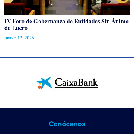
IV Foro de Gobernanza de Entidades Sin Ánimo
de Lucro
marzo 12, 2026
Conócenos