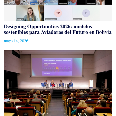
Designing Opportunities 2026: modelos
sostenibles para Aviadoras del Futuro en Bolivia
mayo 14, 2026