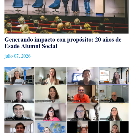
Generando impacto con propósito: 20 años de
Esade Alumni Social
julio 07, 2026