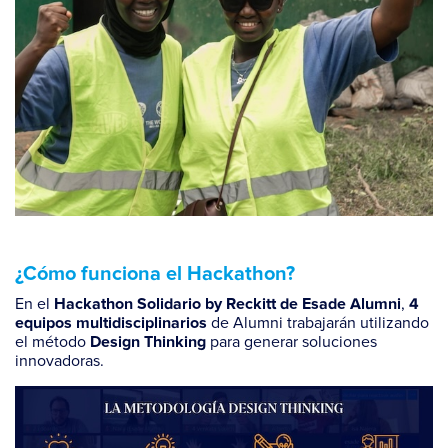
¿Cómo funciona el Hackathon?
En el
,
Hackathon Solidario by Reckitt de Esade Alumni
4
de Alumni trabajarán utilizando
equipos multidisciplinarios
el método
para generar soluciones
Design Thinking
innovadoras.