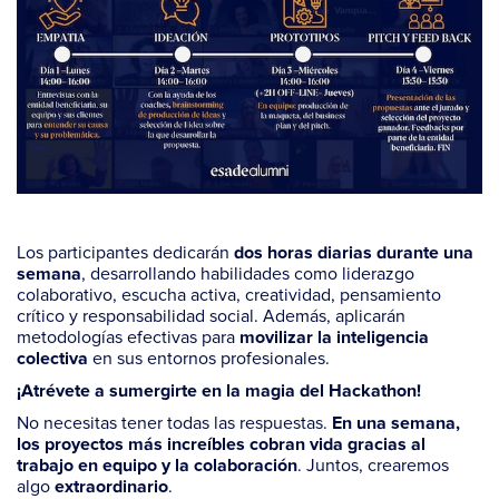
Los participantes dedicarán
dos horas diarias durante una
, desarrollando habilidades como liderazgo
semana
colaborativo, escucha activa, creatividad, pensamiento
crítico y responsabilidad social. Además, aplicarán
metodologías efectivas para
movilizar la inteligencia
en sus entornos profesionales.
colectiva
¡Atrévete a sumergirte en la magia del Hackathon!
No necesitas tener todas las respuestas.
En una semana,
los proyectos más increíbles cobran vida gracias al
. Juntos, crearemos
trabajo en equipo y la colaboración
algo
.
extraordinario