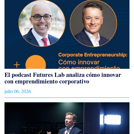
El podcast Futures Lab analiza cómo innovar
con emprendimiento corporativo
julio 06, 2026