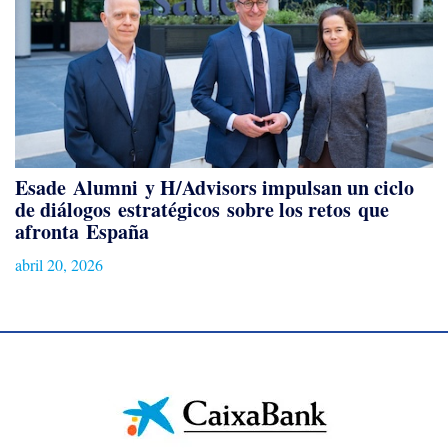
Esade Alumni y H/Advisors impulsan un ciclo
de diálogos estratégicos sobre los retos que
afronta España
abril 20, 2026