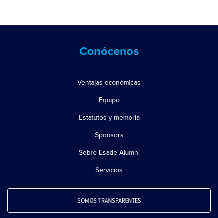
Conócenos
Ventajas económicas
Equipo
Estatutos y memoria
Sponsors
Sobre Esade Alumni
Servicios
SOMOS TRANSPARENTES