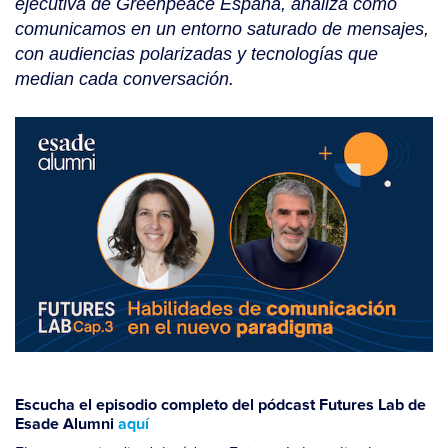
ejecutiva de Greenpeace España, analiza cómo
comunicamos en un entorno saturado de mensajes,
con audiencias polarizadas y tecnologías que
median cada conversación.
Escucha el episodio completo del pódcast
Futures Lab
de
Esade Alumni
aquí