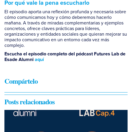
Por qué vale la pena escucharlo
El episodio aporta una reflexión profunda y necesaria sobre
cómo comunicamos hoy y cómo deberemos hacerlo
mañana. A través de miradas complementarias y ejemplos
concretos, ofrece claves prácticas para líderes,
organizaciones y entidades sociales que quieran mejorar su
impacto comunicativo en un entorno cada vez más
complejo.
Escucha el episodio completo del pódcast
Futures Lab
de
Esade Alumni
aquí
Compártelo
Posts relacionados