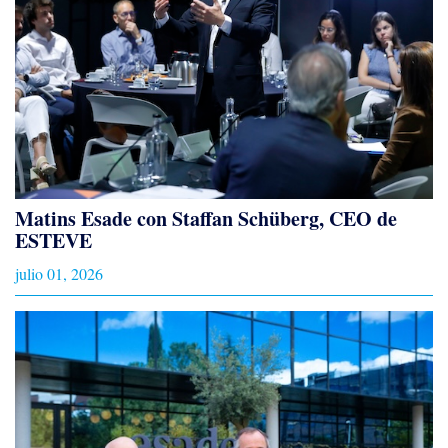
Matins Esade con Staffan Schüberg, CEO de
ESTEVE
julio 01, 2026