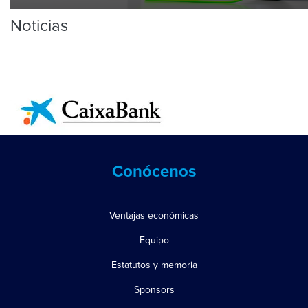
Noticias
Conócenos
Ventajas económicas
Equipo
Estatutos y memoria
Sponsors