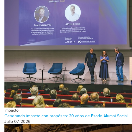
Impacto
Generando impacto con propósito: 20 años de Esade Alumni Social
Julio 07, 2026