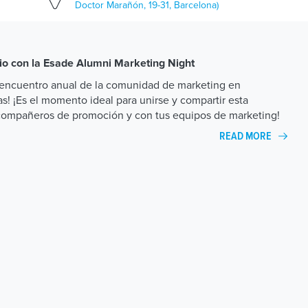
Doctor Marañón, 19-31, Barcelona)
io con la
Esade Alumni Marketing Night
encuentro anual de la comunidad de marketing en
as! ¡Es el momento ideal para unirse y compartir esta
 compañeros de promoción y con tus equipos de marketing!
READ MORE