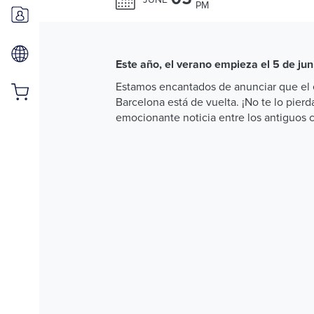
PM
Este año, el verano empieza el 5 de jun
Estamos encantados de anunciar que el 
Barcelona está de vuelta. ¡No te lo pierd
emocionante noticia entre los antiguos