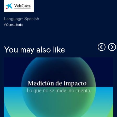
Language:
Spanish
#Consultoría
You may also like