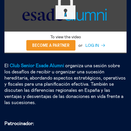
To view the video
BECOME A PARTNER
or
LOG IN
El
Club Senior Esade Alumni
organiza una sesión sobre
los desafíos de recibir u organizar una sucesión
hereditaria, abordando aspectos estratégicos, operativos
y fiscales para una planificación efectiva. También se
discuten las diferencias regionales en España y las
ventajas y desventajas de las donaciones en vida frente a
las sucesiones.
Patrocinador: