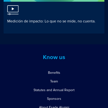
Medición de impacto: Lo que no se mide, no cuenta.
Know us
Benefits
Team
Statutes and Annual Report
Sponsors
About Esade Alumni